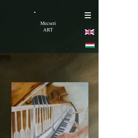
Mecseri
ART